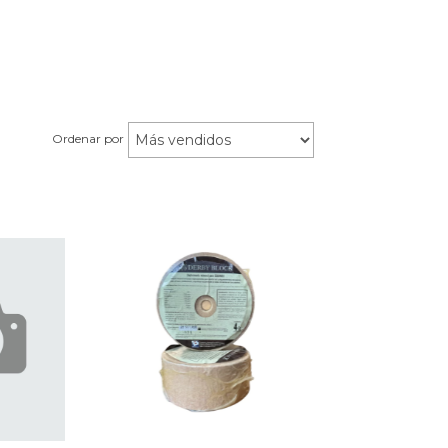
Ordenar por