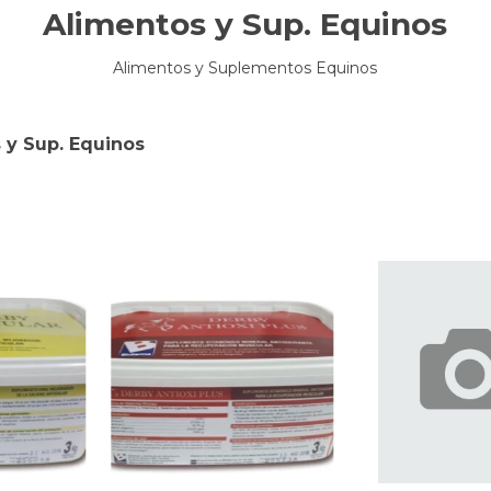
Alimentos y Sup. Equinos
Alimentos y Suplementos Equinos
 y Sup. Equinos