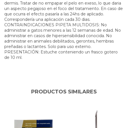
dermis. Tratar de no empapar el pelo en exeso, lo que daria
un aspecto pegajoso en el foco del tratamiento. En caso de
que ocurra el efecto pasaría a las 24hs de aplicado.
Correspondería una aplicación cada 30 dias.
CONTRAINDICACIONES PIPETA MULTIDOSIS: No
administrar a gatos menores a las 12 semanas de edad. No
administrar en casos de hipersensibilidad conocida. No
administrar en animales debilitados, gerontes, hembras
preñadas o lactantes. Solo para uso externo.
PRESENTACIÓN: Estuche conteniendo un frasco gotero
de 10 ml.
PRODUCTOS SIMILARES