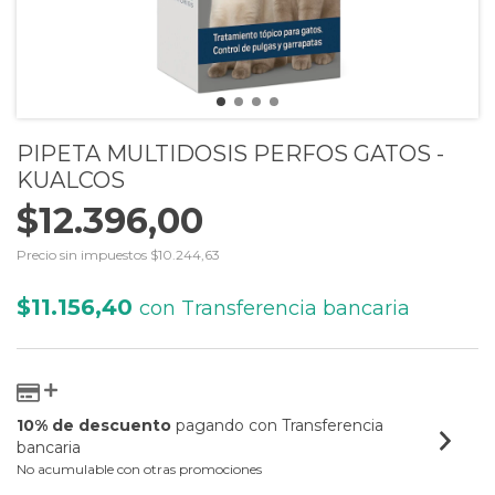
PIPETA MULTIDOSIS PERFOS GATOS -
KUALCOS
$12.396,00
Precio sin impuestos
$10.244,63
$11.156,40
con
Transferencia bancaria
10% de descuento
pagando con Transferencia
bancaria
No acumulable con otras promociones