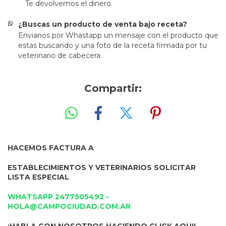
Te devolvemos el dinero.
¿Buscas un producto de venta bajo receta?
Envianos por Whastapp un mensaje con el producto que
estas buscando y una foto de la receta firmada por tu
veterinario de cabecera.
Compartir:
HACEMOS FACTURA A
ESTABLECIMIENTOS Y VETERINARIOS SOLICITAR
LISTA ESPECIAL
WHATSAPP 2477505492 -
HOLA@CAMPOCIUDAD.COM.AR