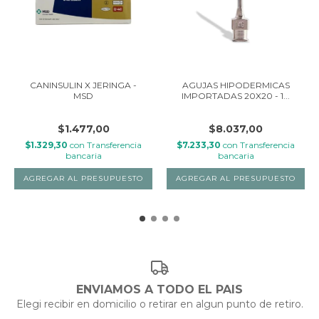
CANINSULIN X JERINGA -
AGUJAS HIPODERMICAS
MSD
IMPORTADAS 20X20 - 1...
$1.477,00
$8.037,00
$1.329,30
con
Transferencia
$7.233,30
con
Transferencia
bancaria
bancaria
ENVIAMOS A TODO EL PAIS
Elegi recibir en domicilio o retirar en algun punto de retiro.