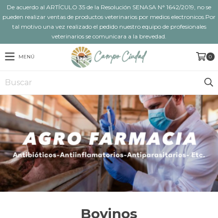
De acuerdo al ARTÍCULO 35 de la Resolución SENASA N° 1642/2019, no se
pueden realizar ventas de productos veterinarios por medios electronicos.Por
tal motivo una vez realizado el pedido nuestro equipo de profesionales
veterinarios se comunicara a la brevedad.
MENÚ
0
Bovinos