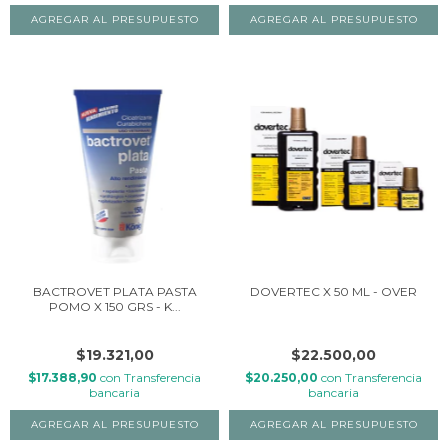
BACTROVET PLATA PASTA
DOVERTEC X 50 ML - OVER
POMO X 150 GRS - K...
$19.321,00
$22.500,00
$17.388,90
con
Transferencia
$20.250,00
con
Transferencia
bancaria
bancaria