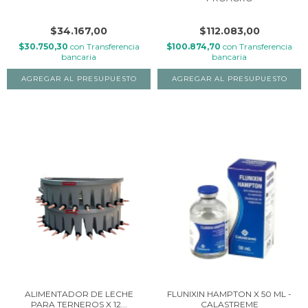
$34.167,00
$112.083,00
$30.750,30
con
Transferencia
$100.874,70
con
Transferencia
bancaria
bancaria
ALIMENTADOR DE LECHE
FLUNIXIN HAMPTON X 50 ML -
PARA TERNEROS X 12...
CALASTREME