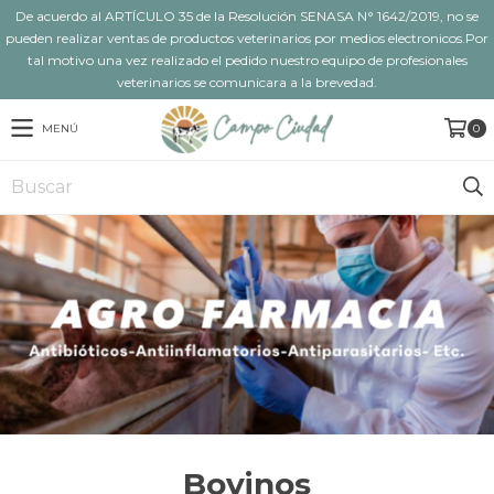
De acuerdo al ARTÍCULO 35 de la Resolución SENASA N° 1642/2019, no se
pueden realizar ventas de productos veterinarios por medios electronicos.Por
tal motivo una vez realizado el pedido nuestro equipo de profesionales
veterinarios se comunicara a la brevedad.
MENÚ
0
Bovinos