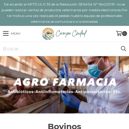
De acuerdo al ARTÍCULO 35 de la Resolución SENASA N° 1642/2019, no se
pueden realizar ventas de productos veterinarios por medios electronicos.Por
tal motivo una vez realizado el pedido nuestro equipo de profesionales
veterinarios se comunicara a la brevedad.
MENÚ
0
Bovinos