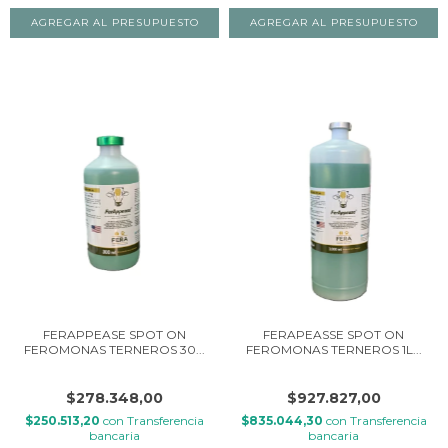
FERAPPEASE SPOT ON
FERAPEASSE SPOT ON
FEROMONAS TERNEROS 30...
FEROMONAS TERNEROS 1L...
$278.348,00
$927.827,00
$250.513,20
con
Transferencia
$835.044,30
con
Transferencia
bancaria
bancaria