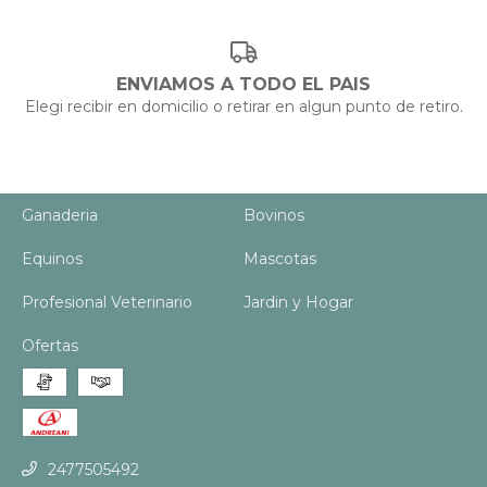
ENVIAMOS A TODO EL PAIS
Elegi recibir en domicilio o retirar en algun punto de retiro.
Ganaderia
Bovinos
Equinos
Mascotas
Profesional Veterinario
Jardin y Hogar
Ofertas
2477505492