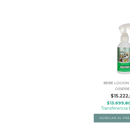
BEBE LOCION 
OSSPRE
$15.222
$13.699,8
Transferencia 