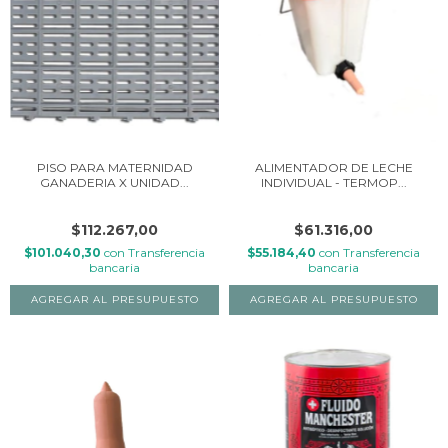
PISO PARA MATERNIDAD
ALIMENTADOR DE LECHE
GANADERIA X UNIDAD...
INDIVIDUAL - TERMOP...
$112.267,00
$61.316,00
$101.040,30
con
Transferencia
$55.184,40
con
Transferencia
bancaria
bancaria