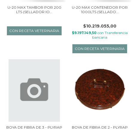
U-20 MAX TAMBOR POR 200
U-20 MAX CONTENEDOR POR
LTS (SELLADOR IO...
1000LTS (SELLADO...
$10.219.055,00
$9.197.149,50
con
Transferencia
bancaria
BOYA DE FIBRA DE 3 - PLYRAP
BOYA DE FIBRA DE 2 - PLYRAP