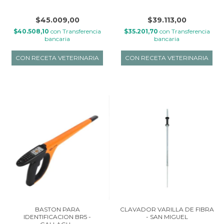
$45.009,00
$39.113,00
$40.508,10
con
Transferencia
$35.201,70
con
Transferencia
bancaria
bancaria
BASTON PARA
CLAVADOR VARILLA DE FIBRA
IDENTIFICACION BR5 -
- SAN MIGUEL