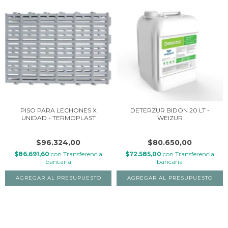
PISO PARA LECHONES X
DETERZUR BIDON 20 LT -
UNIDAD - TERMOPLAST
WEIZUR
$96.324,00
$80.650,00
$86.691,60
con
Transferencia
$72.585,00
con
Transferencia
bancaria
bancaria