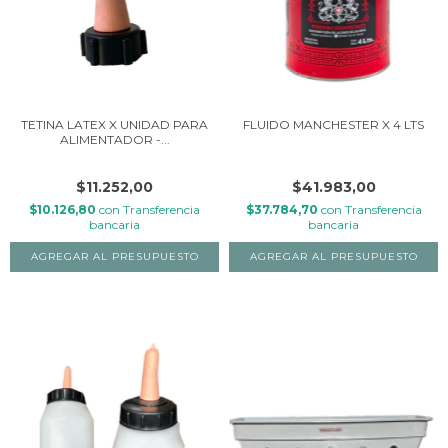
TETINA LATEX X UNIDAD PARA
FLUIDO MANCHESTER X 4 LTS
ALIMENTADOR -...
$11.252,00
$41.983,00
$10.126,80
con
Transferencia
$37.784,70
con
Transferencia
bancaria
bancaria